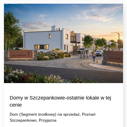
Domy w Szczepankowie-ostatnie lokale w tej
cenie
Dom (Segment środkowy) na sprzedaż, Poznań
Szczepankowo, Przyjazna