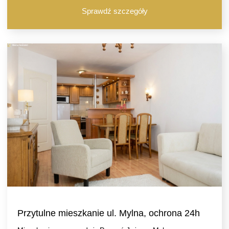
Sprawdź szczegóły
Przytulne mieszkanie ul. Mylna, ochrona 24h