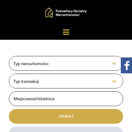
Typ nieruchomości
Typ transakcji