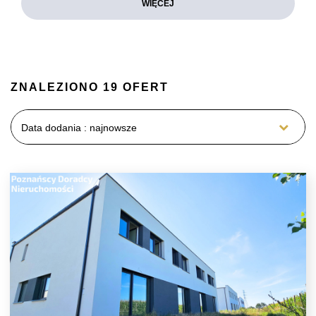
WIĘCEJ
ZNALEZIONO 19 OFERT
Data dodania : najnowsze