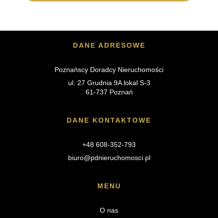
DANE ADRESOWE
Poznańscy Doradcy Nieruchomości
ul. 27 Grudnia 9A lokal S-3
61-737 Poznań
DANE KONTAKTOWE
+48 608-352-793
biuro@pdnieruchomosci.pl
MENU
O nas