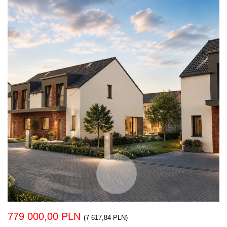
779 000,00 PLN
(7 617,84 PLN)