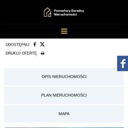
UDOSTĘPNIJ
DRUKUJ OFERTĘ
OPIS NIERUCHOMOŚCI
PLAN NIERUCHOMOŚCI
MAPA