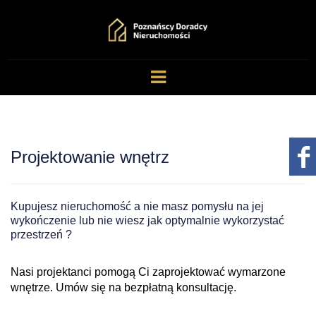
Projektowanie wnętrz
Kupujesz nieruchomość a nie masz pomysłu na jej
wykończenie lub nie wiesz jak optymalnie wykorzystać
przestrzeń ?
Nasi projektanci pomogą Ci zaprojektować
wymarzone
wnętrze. Umów się na bezpłatną konsultację.