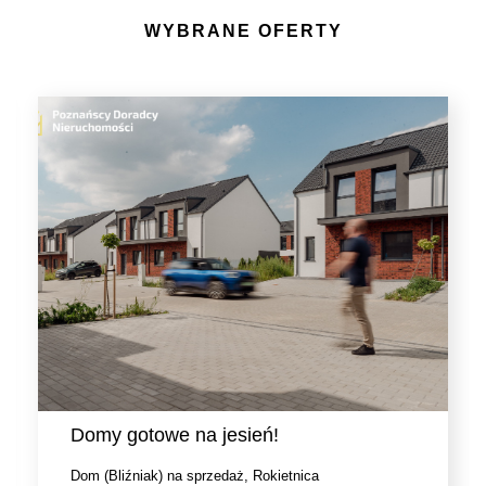
WYBRANE OFERTY
Domy gotowe na jesień!
Dom (Bliźniak) na sprzedaż, Rokietnica