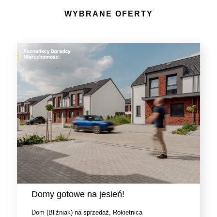
WYBRANE OFERTY
Domy gotowe na jesień!
Dom (Bliźniak) na sprzedaż, Rokietnica